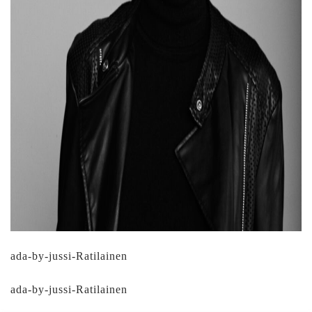
ada-by-jussi-Ratilainen
ada-by-jussi-Ratilainen