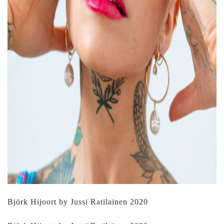
Björk Hijoort by Jussi Ratilainen 2020